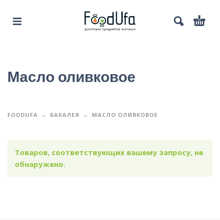
Масло оливковое
FOODUFA
БАКАЛЕЯ
МАСЛО ОЛИВКОВОЕ
Товаров, соответствующих вашему запросу, не
обнаружено.