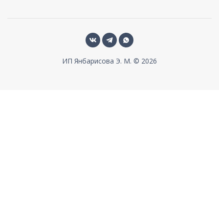
ИП Янбарисова Э. М. © 2026