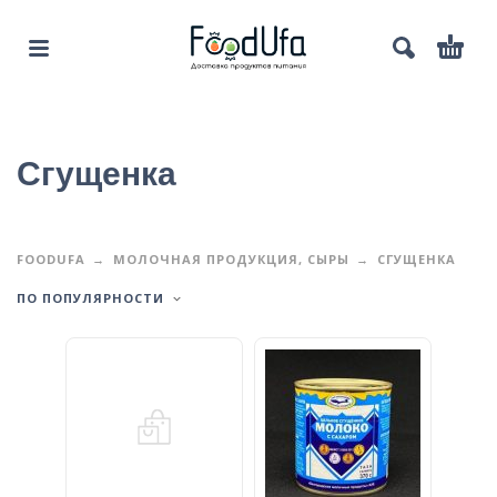
Сгущенка
FOODUFA
МОЛОЧНАЯ ПРОДУКЦИЯ, СЫРЫ
СГУЩЕНКА
ПО ПОПУЛЯРНОСТИ