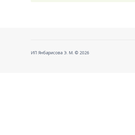
ИП Янбарисова Э. М. © 2026