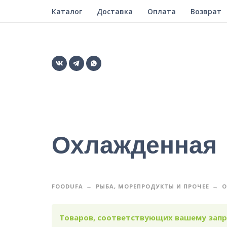
Каталог
Доставка
Оплата
Возврат
Охлажденная
FOODUFA
РЫБА, МОРЕПРОДУКТЫ И ПРОЧЕЕ
О
Товаров, соответствующих вашему запро