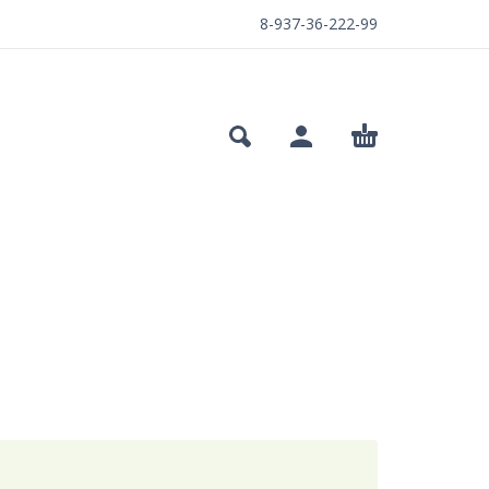
8-937-36-222-99