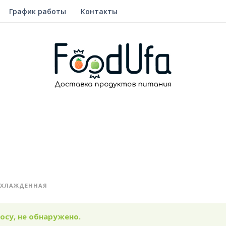
График работы
Контакты
ХЛАЖДЕННАЯ
су, не обнаружено.