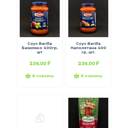
Соус Barilla
Соус Barilla
Базилико 400гр,
Наполетана 400
шт
гр, шт.
236,00
₽
236,00
₽
В корзину
В корзину