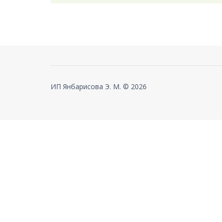
ИП Янбарисова Э. М. © 2026