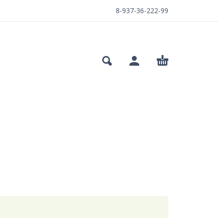
8-937-36-222-99