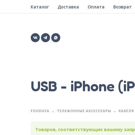
Каталог
Доставка
Оплата
Возврат
USB - iPhone (i
FOODUFA
ТЕЛЕФОННЫЕ АКСЕССУАРЫ
КАБЕЛЯ
Товаров, соответствующих вашему запро