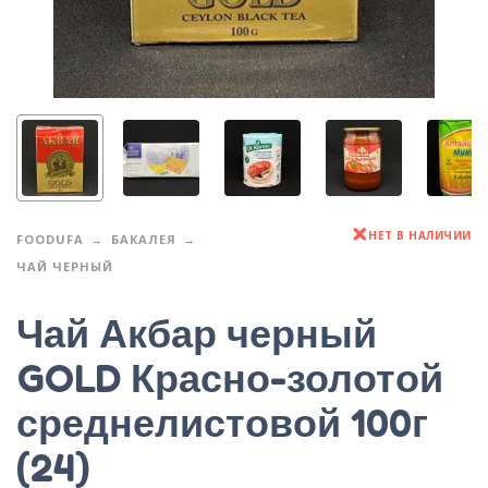
НЕТ В НАЛИЧИИ
FOODUFA
БАКАЛЕЯ
ЧАЙ ЧЕРНЫЙ
Чай Акбар черный
GOLD Красно-золотой
среднелистовой 100г
(24)