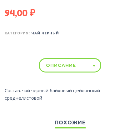
94,00
₽
КАТЕГОРИЯ:
ЧАЙ ЧЕРНЫЙ
ОПИСАНИЕ
Состав: чай черный байховый цейлонский
среднелистовой
ПОХОЖИЕ