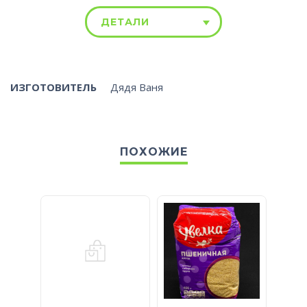
ДЕТАЛИ
ИЗГОТОВИТЕЛЬ
Дядя Ваня
ПОХОЖИЕ