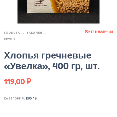
НЕТ В НАЛИЧИИ
FOODUFA
БАКАЛЕЯ
КРУПЫ
Хлопья гречневые
«Увелка», 400 гр, шт.
119,00
₽
КАТЕГОРИЯ:
КРУПЫ