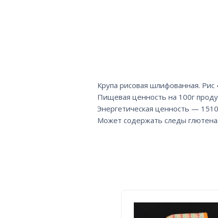
Крупа рисовая шлифованная. Рис 
Пищевая ценность на 100г продукт
Энергетическая ценность — 151
Может содержать следы глютена