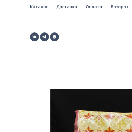
Каталог
Доставка
Оплата
Возврат