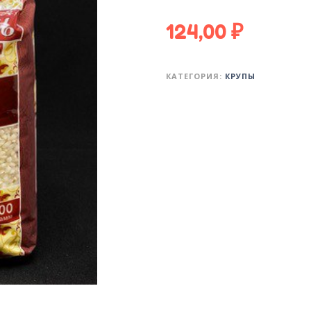
124,00
₽
КАТЕГОРИЯ:
КРУПЫ