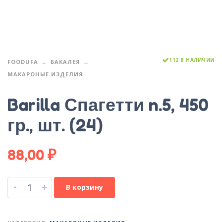
112 В НАЛИЧИИ
FOODUFA
БАКАЛЕЯ
МАКАРОНЫЕ ИЗДЕЛИЯ
Barilla Спагетти n.5, 450
гр., шт. (24)
88,00
₽
-
+
В корзину