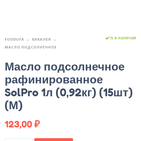
73 В НАЛИЧИИ
FOODUFA
БАКАЛЕЯ
МАСЛО ПОДСОЛНЕЧНОЕ
Масло подсолнечное
рафинированное
SolPro 1л (0,92кг) (15шт)
(М)
123,00
₽