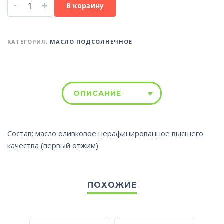
-
+
В корзину
КАТЕГОРИЯ:
МАСЛО ПОДСОЛНЕЧНОЕ
ОПИСАНИЕ
Состав: масло оливковое нерафинированное высшего
качества (первый отжим)
ПОХОЖИЕ