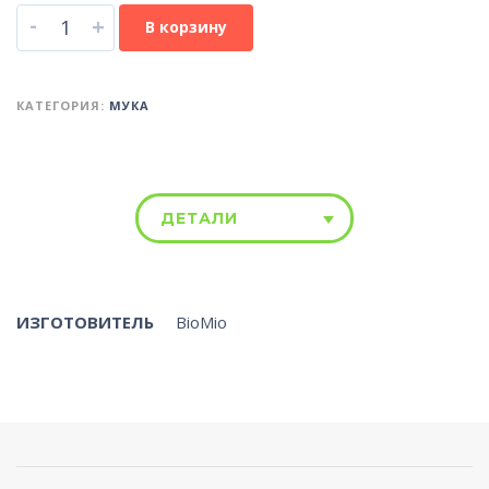
-
+
В корзину
КАТЕГОРИЯ:
МУКА
ДЕТАЛИ
ИЗГОТОВИТЕЛЬ
BioMio