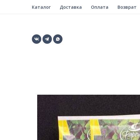
Каталог
Доставка
Оплата
Возврат