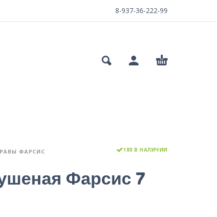
8-937-36-222-99
180 В НАЛИЧИИ
РАВЫ ФАРСИС
ушеная Фарсис 7