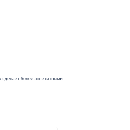
 сделает более аппетитными