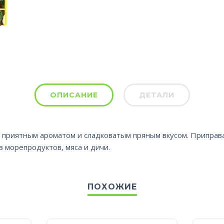
ОПИСАНИЕ
ДЕТАЛИ
приятным ароматом и сладковатым пряным вкусом. Приправа
 морепродуктов, мяса и дичи.
ПОХОЖИЕ