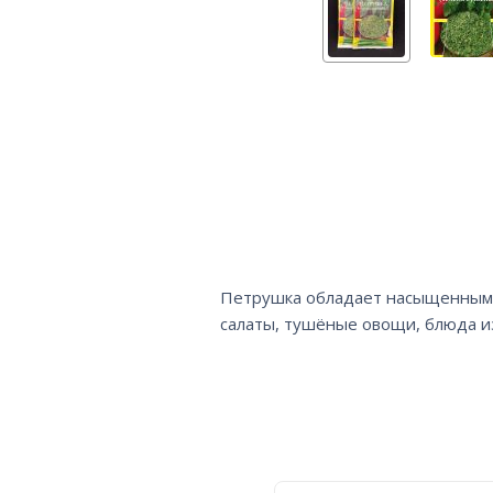
Петрушка обладает насыщенным 
салаты, тушёные овощи, блюда из