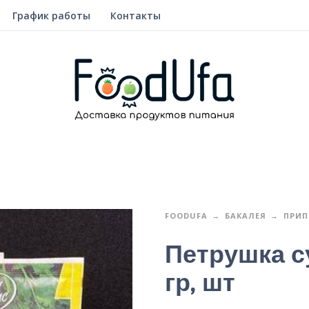
График работы
Контакты
FOODUFA
БАКАЛЕЯ
ПРИП
Петрушка с
гр, шт