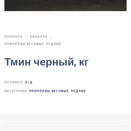
FOODUFA
БАКАЛЕЯ
ПРИПРАВЫ ВЕСОВЫЕ, РЕДКИЕ
Тмин черный, кг
АРТИКУЛ:
Н/Д
КАТЕГОРИЯ:
ПРИПРАВЫ ВЕСОВЫЕ, РЕДКИЕ