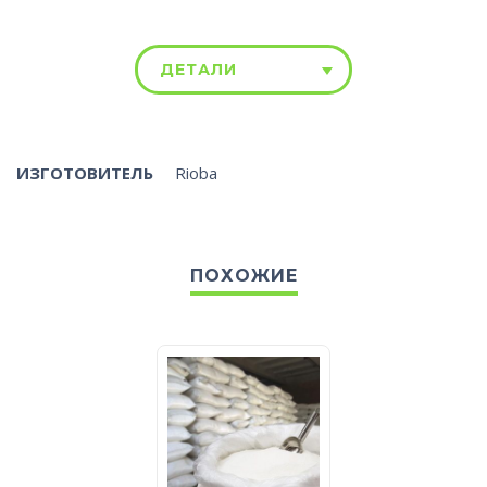
ДЕТАЛИ
ИЗГОТОВИТЕЛЬ
Rioba
ПОХОЖИЕ