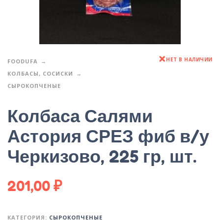
НЕТ В НАЛИЧИИ
FOODUFA
КОЛБАСЫ, СОСИСКИ
СЫРОКОПЧЕНЫЕ
Колбаса Салями
Астория СРЕЗ фиб в/у
Черкизово, 225 гр, шт.
201,00
₽
КАТЕГОРИЯ:
СЫРОКОПЧЕНЫЕ