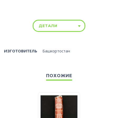
ДЕТАЛИ
ИЗГОТОВИТЕЛЬ
Башкортостан
ПОХОЖИЕ