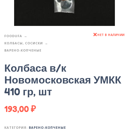
НЕТ В НАЛИЧИИ
FOODUFA
КОЛБАСЫ, СОСИСКИ
ВАРЕНО-КОПЧЕНЫЕ
Колбаса в/к
Новомосковская УМКК
410 гр, шт
193,00
₽
КАТЕГОРИЯ:
ВАРЕНО-КОПЧЕНЫЕ