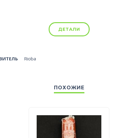
ДЕТАЛИ
ВИТЕЛЬ
Rioba
ПОХОЖИЕ