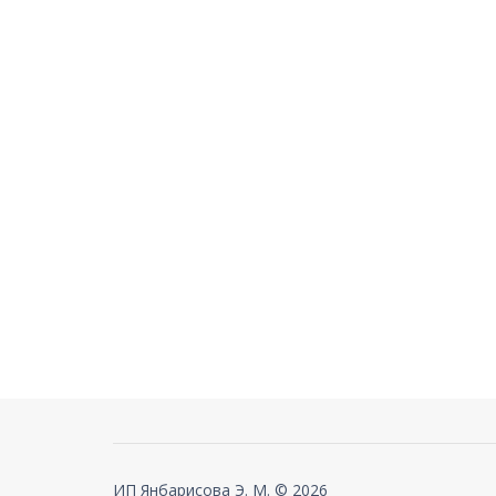
ИП Янбарисова Э. М. © 2026