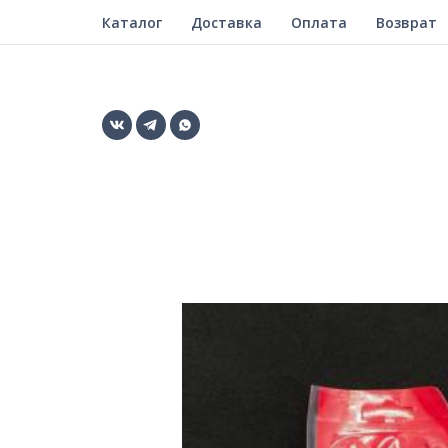
Каталог
Доставка
Оплата
Возврат