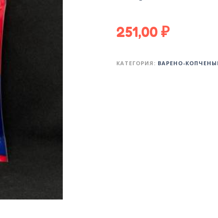
251,00
₽
КАТЕГОРИЯ:
ВАРЕНО-КОПЧЕНЫ