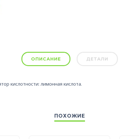
ОПИСАНИЕ
ДЕТАЛИ
лятор кислотности: лимонная кислота.
ПОХОЖИЕ