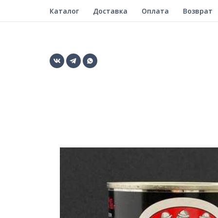
Каталог
Доставка
Оплата
Возврат