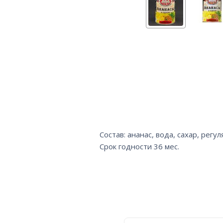
Состав: ананас, вода, сахар, регу
Срок годности 36 мес.