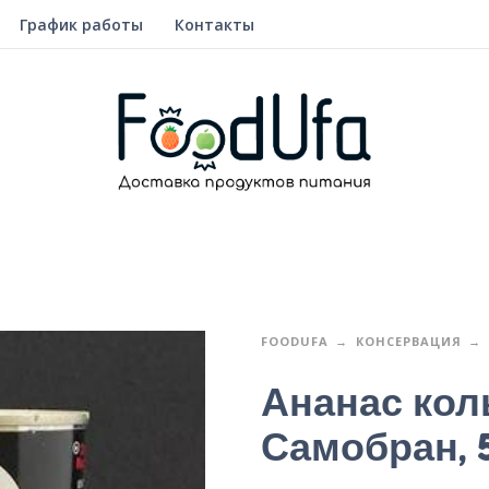
График работы
Контакты
FOODUFA
КОНСЕРВАЦИЯ
Ананас кол
Самобран, 5