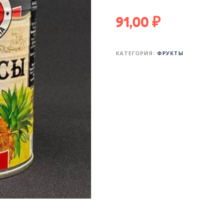
91,00
₽
КАТЕГОРИЯ:
ФРУКТЫ