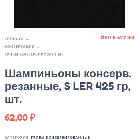
НЕТ В НАЛИЧИИ
FOODUFA
КОНСЕРВАЦИЯ
ГРИБЫ КОНСЕРВИРОВАННЫЕ
Шампиньоны консерв.
резанные, S LER 425 гр,
шт.
62,00
₽
КАТЕГОРИЯ:
ГРИБЫ КОНСЕРВИРОВАННЫЕ