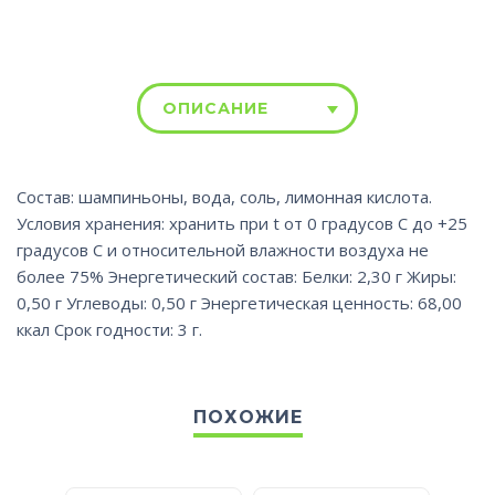
ОПИСАНИЕ
Состав: шампиньоны, вода, соль, лимонная кислота.
Условия хранения: хранить при t от 0 градусов С до +25
градусов С и относительной влажности воздуха не
более 75% Энергетический состав: Белки: 2,30 г Жиры:
0,50 г Углеводы: 0,50 г Энергетическая ценность: 68,00
ккал Срок годности: 3 г.
ПОХОЖИЕ