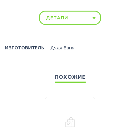
ДЕТАЛИ
ИЗГОТОВИТЕЛЬ
Дядя Ваня
ПОХОЖИЕ