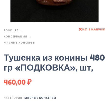
НЕТ В НАЛИЧИИ
FOODUFA
КОНСЕРВАЦИЯ
МЯСНЫЕ КОНСЕРВЫ
Тушенка из конины 480
гр «ПОДКОВКА», шт,
460,00
₽
КАТЕГОРИЯ:
МЯСНЫЕ КОНСЕРВЫ