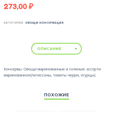
273,00
₽
КАТЕГОРИЯ:
ОВОЩИ КОНСЕРВАЦИЯ
ОПИСАНИЕ
Консервы. Овощи маринованные и соленые: ассорти
маринованное(патиссоны, томаты черри, огурцы).
ПОХОЖИЕ