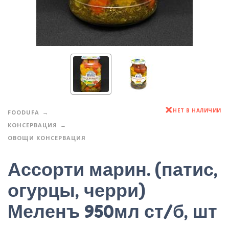
НЕТ В НАЛИЧИИ
FOODUFA
КОНСЕРВАЦИЯ
ОВОЩИ КОНСЕРВАЦИЯ
Ассорти марин. (патис,
огурцы, черри)
Меленъ 950мл ст/б, шт