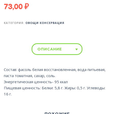
73,00
₽
КАТЕГОРИЯ:
ОВОЩИ КОНСЕРВАЦИЯ
ОПИСАНИЕ
Состав: фасоль белая восстановленная, вода питьевая,
паста томатная, сахар, соль.
Энергетическая ценность- 95 ккал
Пищевая ценность: Белки: 5,8 г. Жиры: 0,5 г. Углеводы:
16 г.