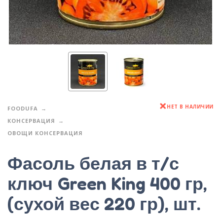
НЕТ В НАЛИЧИИ
FOODUFA
КОНСЕРВАЦИЯ
ОВОЩИ КОНСЕРВАЦИЯ
Фасоль белая в т/с
ключ Green King 400 гр,
(сухой вес 220 гр), шт.