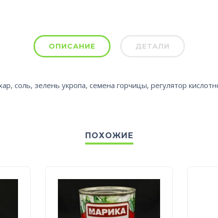
ОПИСАНИЕ
ДЕТАЛИ
ар, соль, зелень укропа, семена горчицы, регулятор кислотно
ПОХОЖИЕ