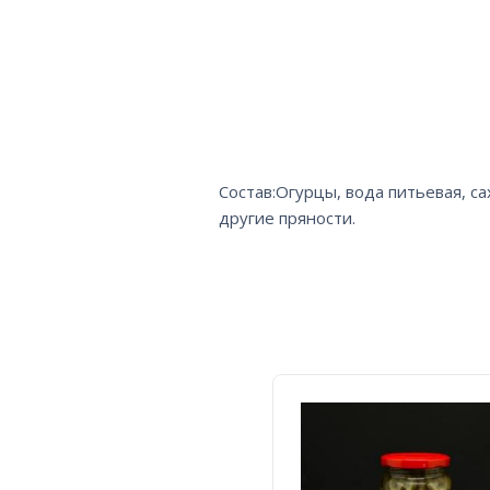
Состав:Огурцы, вода питьевая, сах
другие пряности.