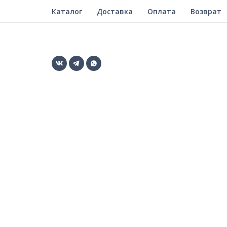
Каталог
Доставка
Оплата
Возврат