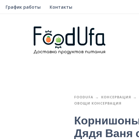
График работы
Контакты
FOODUFA
КОНСЕРВАЦИЯ
ОВОЩИ КОНСЕРВАЦИЯ
Корнишоны
Дядя Ваня с