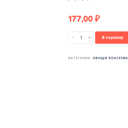
177,00
₽
-
+
В корзину
КАТЕГОРИЯ:
ОВОЩИ КОНСЕРВ