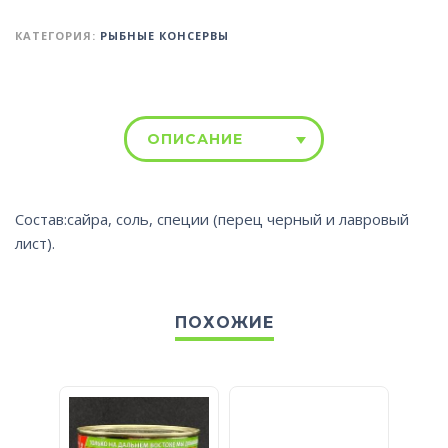
КАТЕГОРИЯ:
РЫБНЫЕ КОНСЕРВЫ
ОПИСАНИЕ
Состав:сайра, соль, специи (перец черный и лавровый
лист).
ПОХОЖИЕ