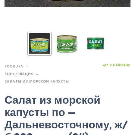
1 В НАЛИЧИИ
FOODUFA
КОНСЕРВАЦИЯ
САЛАТЫ ИЗ МОРСКОЙ КАПУСТЫ
Салат из морской
капусты по —
Дальневосточному, ж/