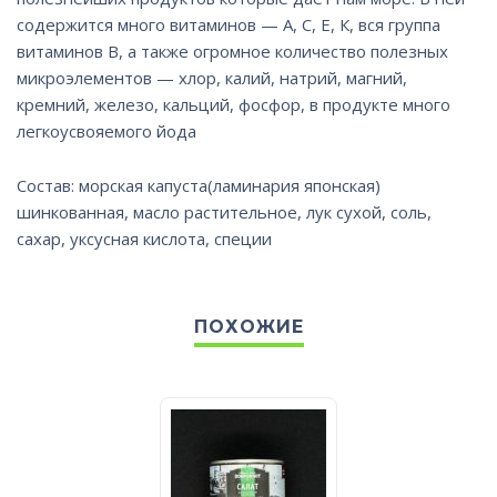
содержится много витаминов — А, С, Е, К, вся группа
витаминов В, а также огромное количество полезных
микроэлементов — хлор, калий, натрий, магний,
кремний, железо, кальций, фосфор, в продукте много
легкоусвояемого йода
Состав: морская капуста(ламинария японская)
шинкованная, масло растительное, лук сухой, соль,
сахар, уксусная кислота, специи
ПОХОЖИЕ