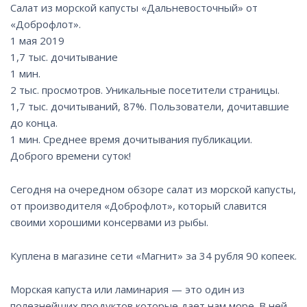
Салат из морской капусты «Дальневосточный» от
«Доброфлот».
1 мая 2019
1,7 тыс. дочитывание
1 мин.
2 тыс. просмотров. Уникальные посетители страницы.
1,7 тыс. дочитываний, 87%. Пользователи, дочитавшие
до конца.
1 мин. Среднее время дочитывания публикации.
Доброго времени суток!
Сегодня на очередном обзоре салат из морской капусты,
от производителя «Доброфлот», который славится
своими хорошими консервами из рыбы.
Куплена в магазине сети «Магнит» за 34 рубля 90 копеек.
Морская капуста или ламинария — это один из
полезнейших продуктов которые дает нам море. В ней