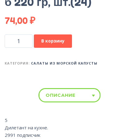
б 220 гр, шт.(24)
74,00
₽
В корзину
КАТЕГОРИЯ:
САЛАТЫ ИЗ МОРСКОЙ КАПУСТЫ
ОПИСАНИЕ
5
Дилетант на кухне.
2991 подписчик