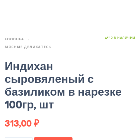
12 В НАЛИЧИИ
FOODUFA
МЯСНЫЕ ДЕЛИКАТЕСЫ
Индихан
сыровяленый с
базиликом в нарезке
100гр, шт
313,00
₽