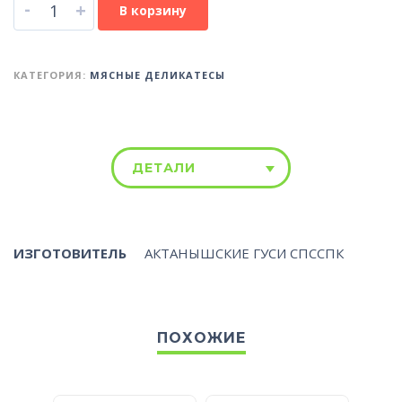
-
+
В корзину
КАТЕГОРИЯ:
МЯСНЫЕ ДЕЛИКАТЕСЫ
ДЕТАЛИ
ИЗГОТОВИТЕЛЬ
АКТАНЫШСКИЕ ГУСИ СПССПК
ПОХОЖИЕ