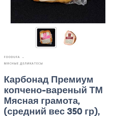
FOODUFA
МЯСНЫЕ ДЕЛИКАТЕСЫ
Карбонад Премиум
копчено-вареный ТМ
Мясная грамота,
(средний вес 350 гр),