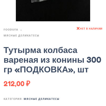
НЕТ В НАЛИЧИИ
FOODUFA
МЯСНЫЕ ДЕЛИКАТЕСЫ
Тутырма колбаса
вареная из конины 300
гр «ПОДКОВКА», шт
212,00
₽
КАТЕГОРИЯ:
МЯСНЫЕ ДЕЛИКАТЕСЫ