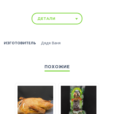
ДЕТАЛИ
ИЗГОТОВИТЕЛЬ
Дядя Ваня
ПОХОЖИЕ