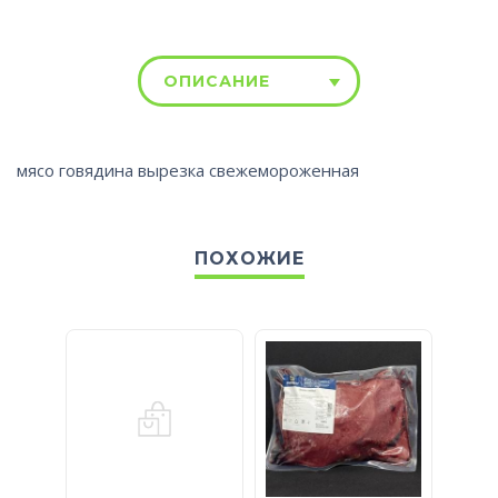
ОПИСАНИЕ
мясо говядина вырезка свежемороженная
ПОХОЖИЕ