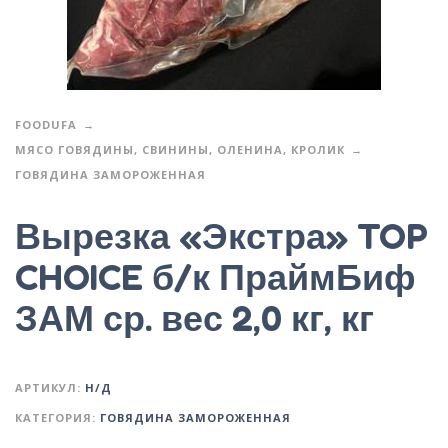
FOODUFA
МЯСО ГОВЯДИНЫ, СВИНИНЫ, ОЛЕНИНА, КРОЛИК
ГОВЯДИНА ЗАМОРОЖЕННАЯ
Вырезка «Экстра» TOP
CHOICE б/к ПраймБиф
ЗАМ ср. вес 2,0 кг, кг
АРТИКУЛ:
Н/Д
КАТЕГОРИЯ:
ГОВЯДИНА ЗАМОРОЖЕННАЯ