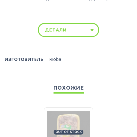
ДЕТАЛИ
ИЗГОТОВИТЕЛЬ
Rioba
ПОХОЖИЕ
OUT OF STOCK