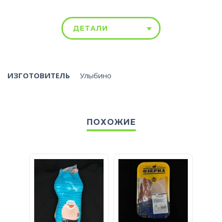
ДЕТАЛИ
ИЗГОТОВИТЕЛЬ
Улыбино
ПОХОЖИЕ