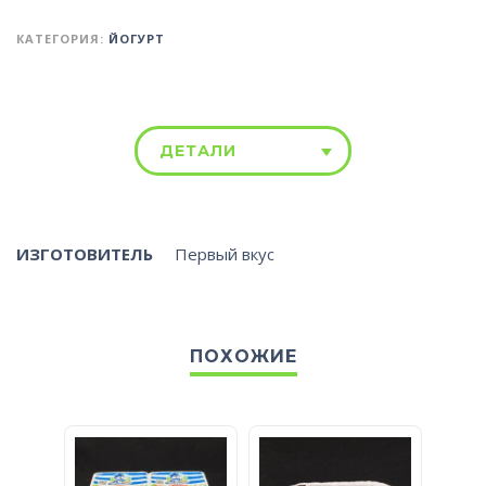
КАТЕГОРИЯ:
ЙОГУРТ
ДЕТАЛИ
ИЗГОТОВИТЕЛЬ
Первый вкус
ПОХОЖИЕ