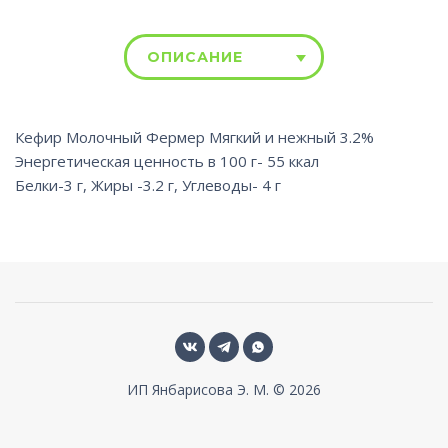
ОПИСАНИЕ
Кефир Молочный Фермер Мягкий и нежный 3.2%
Энергетическая ценность в 100 г- 55 ккал
Белки-3 г, Жиры -3.2 г, Углеводы- 4 г
ИП Янбарисова Э. М. © 2026