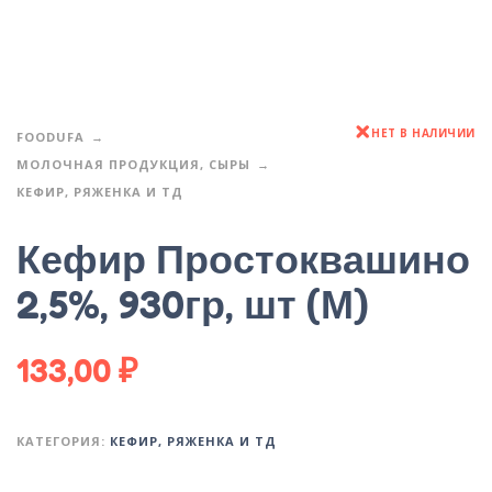
НЕТ В НАЛИЧИИ
FOODUFA
МОЛОЧНАЯ ПРОДУКЦИЯ, СЫРЫ
КЕФИР, РЯЖЕНКА И ТД
Кефир Простоквашино
2,5%, 930гр, шт (М)
133,00
₽
КАТЕГОРИЯ:
КЕФИР, РЯЖЕНКА И ТД