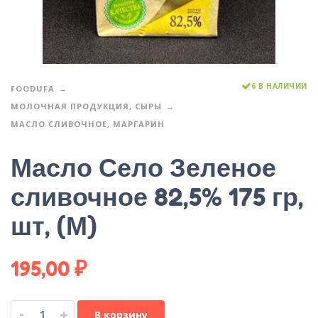
6 В НАЛИЧИИ
FOODUFA
МОЛОЧНАЯ ПРОДУКЦИЯ, СЫРЫ
МАСЛО СЛИВОЧНОЕ, МАРГАРИН
Масло Село Зеленое
сливочное 82,5% 175 гр,
шт, (М)
195,00
₽
-
+
В корзину