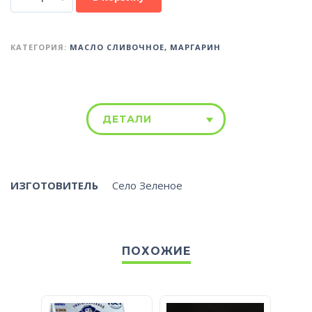
КАТЕГОРИЯ:
МАСЛО СЛИВОЧНОЕ, МАРГАРИН
ДЕТАЛИ
ИЗГОТОВИТЕЛЬ
Село Зеленое
ПОХОЖИЕ