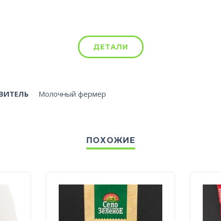
ДЕТАЛИ
ВИТЕЛЬ
Молочный фермер
ПОХОЖИЕ