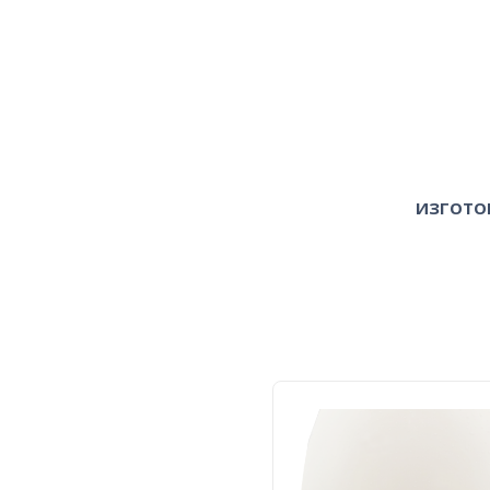
ИЗГОТО