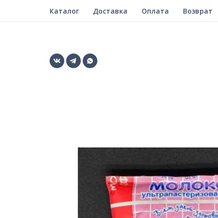
Каталог
Доставка
Оплата
Возврат