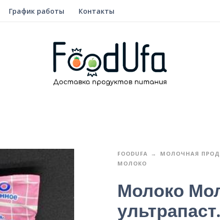
График работы
Контакты
FOODUFA
МОЛОЧНАЯ ПРОД
МОЛОКО
Молоко Мо
ультрапаст.