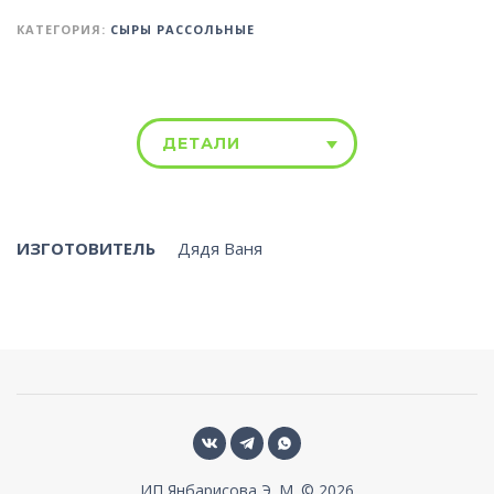
КАТЕГОРИЯ:
СЫРЫ РАССОЛЬНЫЕ
ДЕТАЛИ
ИЗГОТОВИТЕЛЬ
Дядя Ваня
ИП Янбарисова Э. М. © 2026