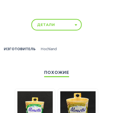
ДЕТАЛИ
ИЗГОТОВИТЕЛЬ
Hochland
ПОХОЖИЕ