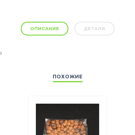
ОПИСАНИЕ
ДЕТАЛИ
р
ПОХОЖИЕ