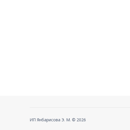
ИП Янбарисова Э. М. © 2026