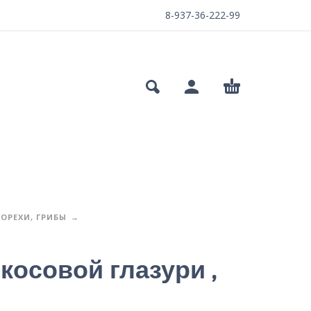
8-937-36-222-99
ОРЕХИ, ГРИБЫ
косовой глазури ,