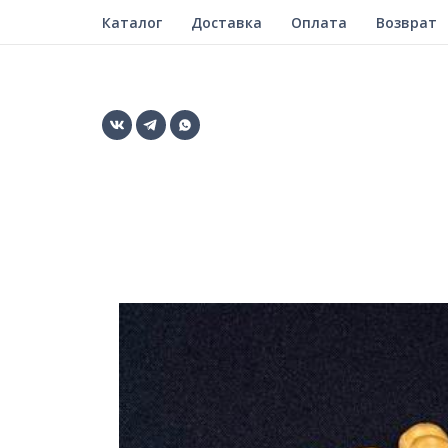
Каталог
Доставка
Оплата
Возврат