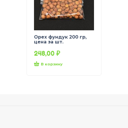
Орех фундук 200 гр,
цена за шт.
248,00
₽
В корзину