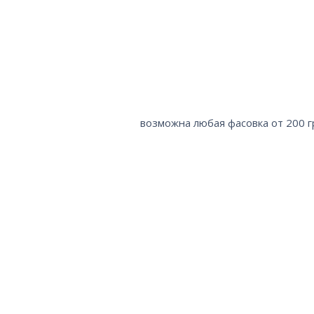
возможна любая фасовка от 200 г