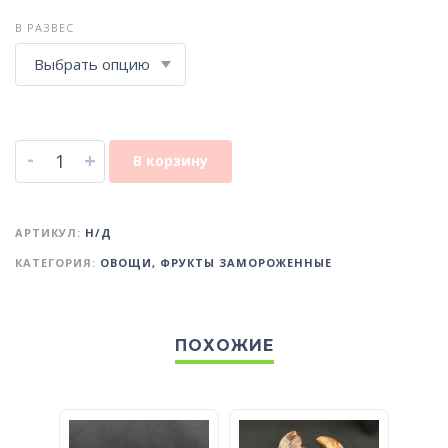
В РАЗВЕС
-
+
В корзину
АРТИКУЛ:
Н/Д
КАТЕГОРИЯ:
ОВОЩИ, ФРУКТЫ ЗАМОРОЖЕННЫЕ
ПОХОЖИЕ