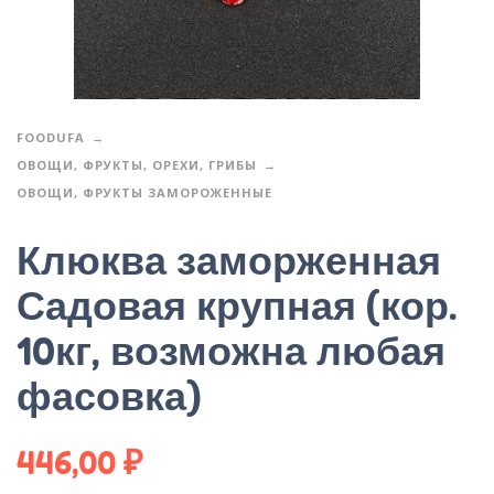
FOODUFA
ОВОЩИ, ФРУКТЫ, ОРЕХИ, ГРИБЫ
ОВОЩИ, ФРУКТЫ ЗАМОРОЖЕННЫЕ
Клюква заморженная
Садовая крупная (кор.
10кг, возможна любая
фасовка)
446,00
₽