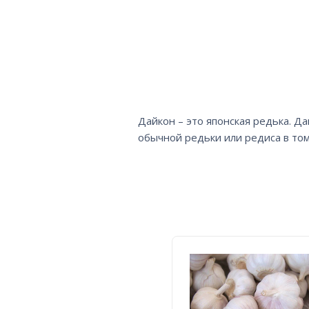
Дайкон – это японская редька. 
обычной редьки или редиса в том,