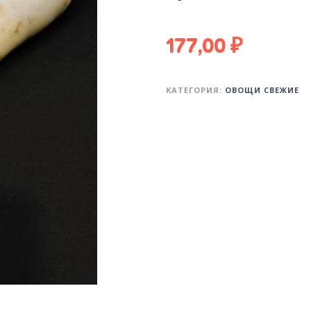
177,00
₽
КАТЕГОРИЯ:
ОВОЩИ СВЕЖИЕ