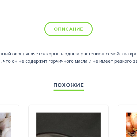
ОПИСАНИЕ
Данный овощ является корнеплодным растением семейства кр
 что он не содержит горчичного масла и не имеет резкого за
ПОХОЖИЕ