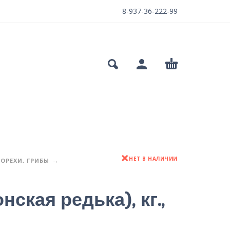
8-937-36-222-99
НЕТ В НАЛИЧИИ
ОРЕХИ, ГРИБЫ
нская редька), кг.,