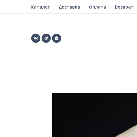
Каталог
Доставка
Оплата
Возврат