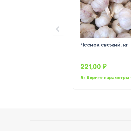
Чеснок свежий, кг
221,00
₽
Выберите параметры