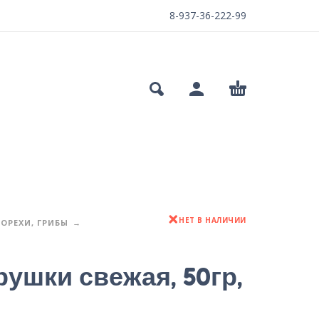
8-937-36-222-99
НЕТ В НАЛИЧИИ
ОРЕХИ, ГРИБЫ
ушки свежая, 50гр,