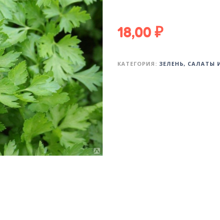
18,00
₽
КАТЕГОРИЯ:
ЗЕЛЕНЬ, САЛАТЫ 