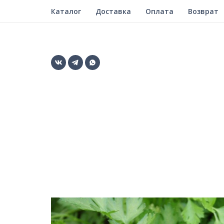
Каталог
Доставка
Оплата
Возврат