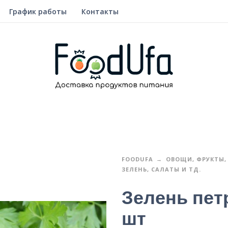
График работы
Контакты
FOODUFA
ОВОЩИ, ФРУКТЫ, 
ЗЕЛЕНЬ, САЛАТЫ И ТД.
Зелень петр
шт