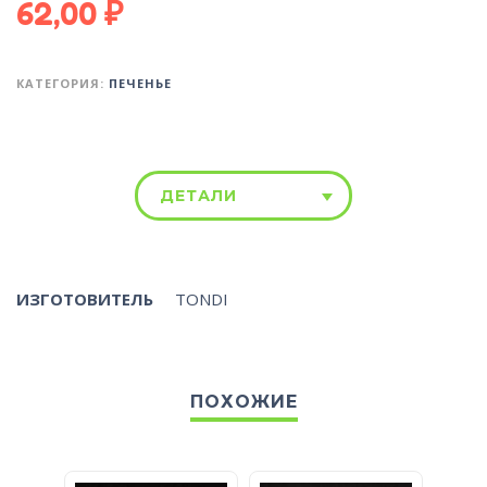
62,00
₽
КАТЕГОРИЯ:
ПЕЧЕНЬЕ
ДЕТАЛИ
ИЗГОТОВИТЕЛЬ
TONDI
ПОХОЖИЕ