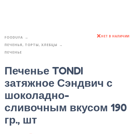
НЕТ В НАЛИЧИИ
FOODUFA
ПЕЧЕНЬЯ, ТОРТЫ, ХЛЕБЦЫ
ПЕЧЕНЬЕ
Печенье TONDI
затяжное Сэндвич с
шоколадно-
сливочным вкусом 190
гр., шт