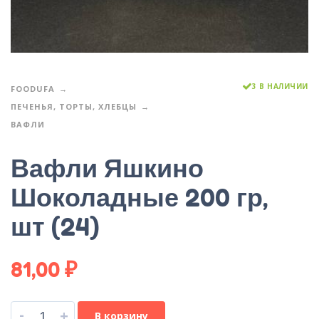
3 В НАЛИЧИИ
FOODUFA
ПЕЧЕНЬЯ, ТОРТЫ, ХЛЕБЦЫ
ВАФЛИ
Вафли Яшкино
Шоколадные 200 гр,
шт (24)
81,00
₽
-
+
В корзину