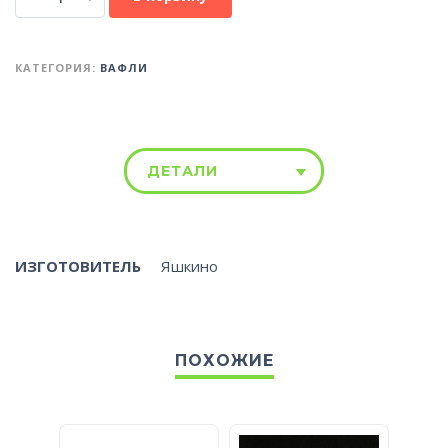
КАТЕГОРИЯ:
ВАФЛИ
ДЕТАЛИ
ИЗГОТОВИТЕЛЬ
Яшкино
ПОХОЖИЕ