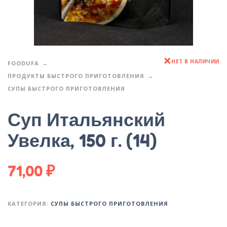
НЕТ В НАЛИЧИИ
FOODUFA
ПРОДУКТЫ БЫСТРОГО ПРИГОТОВЛЕНИЯ
СУПЫ БЫСТРОГО ПРИГОТОВЛЕНИЯ
Суп Итальянский
Увелка, 150 г. (14)
71,00
₽
КАТЕГОРИЯ:
СУПЫ БЫСТРОГО ПРИГОТОВЛЕНИЯ