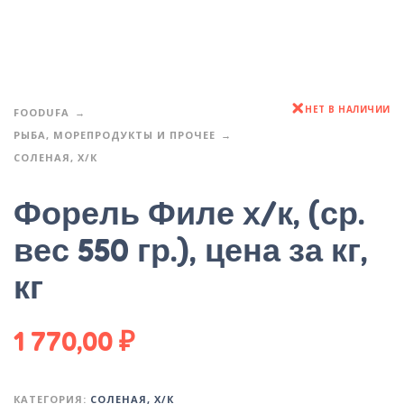
НЕТ В НАЛИЧИИ
FOODUFA
РЫБА, МОРЕПРОДУКТЫ И ПРОЧЕЕ
СОЛЕНАЯ, Х/К
Форель Филе х/к, (ср.
вес 550 гр.), цена за кг,
кг
1 770,00
₽
КАТЕГОРИЯ:
СОЛЕНАЯ, Х/К