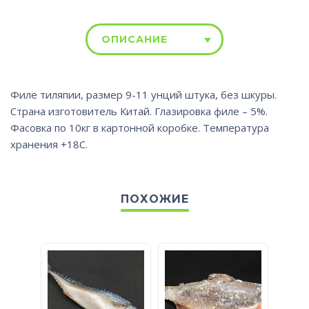
ОПИСАНИЕ
Филе тиляпии, размер 9-11 унций штука, без шкуры.
Страна изготовитель Китай. Глазировка филе – 5%.
Фасовка по 10кг в картонной коробке. Температура
хранения +18С.
ПОХОЖИЕ