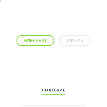
ОПИСАНИЕ
ДЕТАЛИ
ПОХОЖИЕ