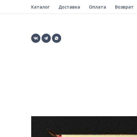
Каталог
Доставка
Оплата
Возврат