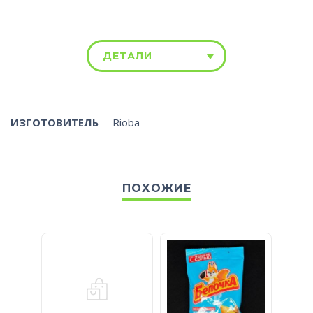
ДЕТАЛИ
ИЗГОТОВИТЕЛЬ
Rioba
ПОХОЖИЕ