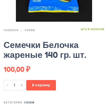
12 В НАЛИЧИИ
FOODUFA
СНЕКИ
Семечки Белочка
жареные 140 гр. шт.
100,00
₽
-
+
В корзину
КАТЕГОРИЯ:
СНЕКИ