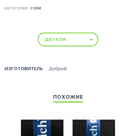
КАТЕГОРИЯ:
СОКИ
ДЕТАЛИ
ИЗГОТОВИТЕЛЬ
Добрый
ПОХОЖИЕ