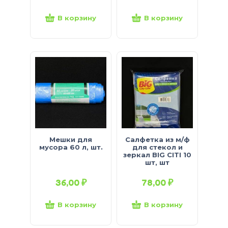
В корзину
В корзину
Мешки для
Салфетка из м/ф
мусора 60 л, шт.
для стекол и
зеркал BIG CITI 10
шт, шт
36,00
₽
78,00
₽
В корзину
В корзину